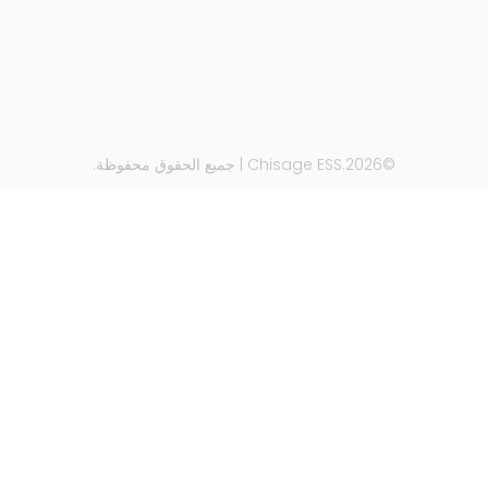
©2026.Chisage ESS | جميع الحقوق محفوظة.