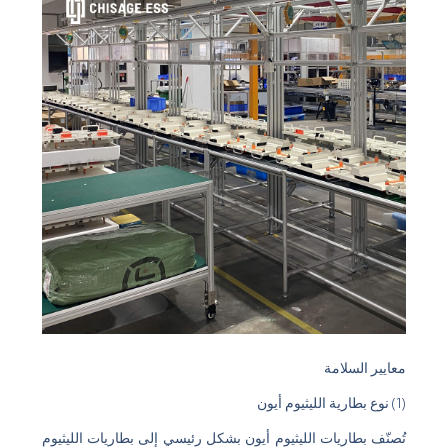
معايير السلامة
(1) نوع بطارية الليثيوم أيون
تُصنّف بطاريات الليثيوم أيون بشكل رئيسي إلى بطاريات الليثيوم