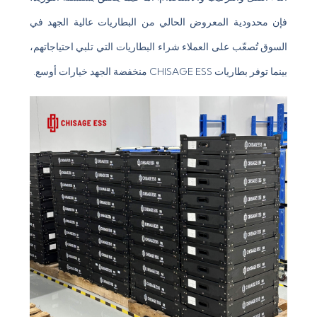
فإن محدودية المعروض الحالي من البطاريات عالية الجهد في
السوق تُصعّب على العملاء شراء البطاريات التي تلبي احتياجاتهم،
بينما توفر بطاريات CHISAGE ESS منخفضة الجهد خيارات أوسع.