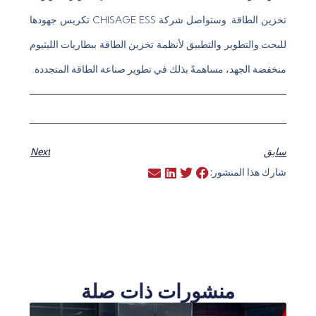
تخزين الطاقة. وستواصل شركة CHISAGE ESS تكريس جهودها
للبحث والتطوير والتطبيق لأنظمة تخزين الطاقة ببطاريات الليثيوم
منخفضة الجهد، مساهمةً بذلك في تطوير صناعة الطاقة المتجددة.
سابق
Next
شارك هذا المنشور:
منشورات ذات صلة