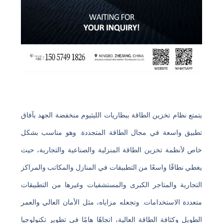
يتمتع نظام تخزين الطاقة ببطاريات الليثيوم منخفضة الجهد بآفاق
تطبيق واسعة في مجال الطاقة المتجددة. وهو مناسب بشكل
خاص لأنظمة تخزين الطاقة المنزلية والصناعية والتجارية، حيث
يغطي نطاقًا واسعًا من التطبيقات في المنازل والمكاتب والمراكز
التجارية والمتاجر الكبرى والمستشفيات وغيرها من التطبيقات
متعددة الاستخدامات. وتجعله مزاياه، مثل الأمان العالي والعمر
الطويل وكثافة الطاقة العالية، اتجاهًا هامًا في تطوير تكنولوجيا